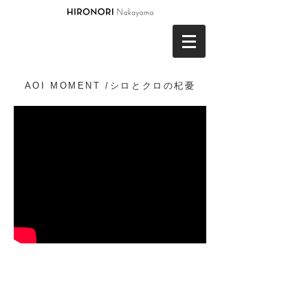
AOI MOMENT /シロとクロの杞憂