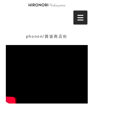
phonon/茜坂商店街