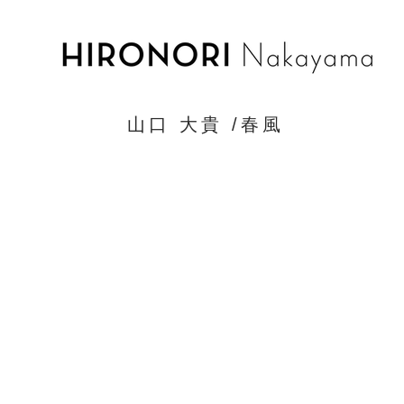
山口 大貴 /春風